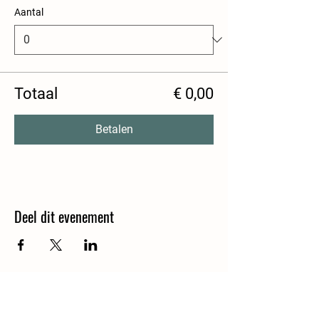
Aantal
Totaal
€ 0,00
Betalen
Deel dit evenement