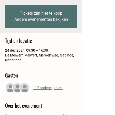
Tickets zijn niet te koop
Andere evenementen bekijken
Tijd en locatie
24 dec 2024, 09:30 – 16:30
De Meiwerf, Meiwerf, Meiwerfweg, Gapinge,
Nederland
Gasten
+17 andere gasten
Over het evenement