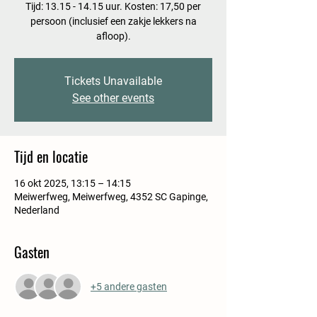
Tijd: 13.15 - 14.15 uur. Kosten: 17,50 per
persoon (inclusief een zakje lekkers na
afloop).
Tickets Unavailable
See other events
Tijd en locatie
16 okt 2025, 13:15 – 14:15
Meiwerfweg, Meiwerfweg, 4352 SC Gapinge,
Nederland
Gasten
+5 andere gasten