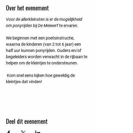
Over het evenement
Voor de allerkleinsten is er de mogelijkheid 
om ponyrijden bij De Meiwerf te ervaren.
We beginnen met een poetsinstructie, 
waarna de kinderen (van 2 tot 6 jaar) een 
half uur kunnen ponyrijden. Ouders en/of 
begeleiders worden verwacht in de rijbaan te 
helpen om de kleintjes te ondersteunen.  
Kom snel eens kijken hoe geweldig de 
kleintjes dat vinden!
Deel dit evenement