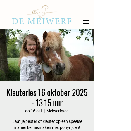
Kleuterles 16 oktober 2025
- 13.15 uur
do 16 okt
  |  
Meiwerfweg
Laat je peuter of kleuter op een speelse
manier kennismaken met ponyrijden!