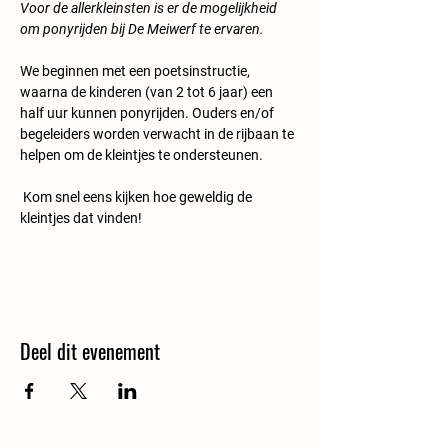
Voor de allerkleinsten is er de mogelijkheid 
om ponyrijden bij De Meiwerf te ervaren.
We beginnen met een poetsinstructie, 
waarna de kinderen (van 2 tot 6 jaar) een 
half uur kunnen ponyrijden. Ouders en/of 
begeleiders worden verwacht in de rijbaan te 
helpen om de kleintjes te ondersteunen.  
Kom snel eens kijken hoe geweldig de 
kleintjes dat vinden!
Deel dit evenement