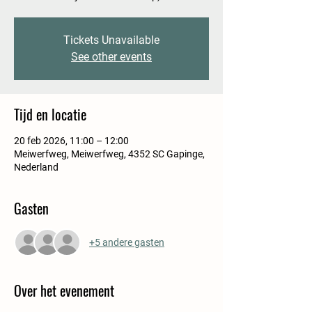
Tickets Unavailable
See other events
Tijd en locatie
20 feb 2026, 11:00 – 12:00
Meiwerfweg, Meiwerfweg, 4352 SC Gapinge,
Nederland
Gasten
+5 andere gasten
Over het evenement