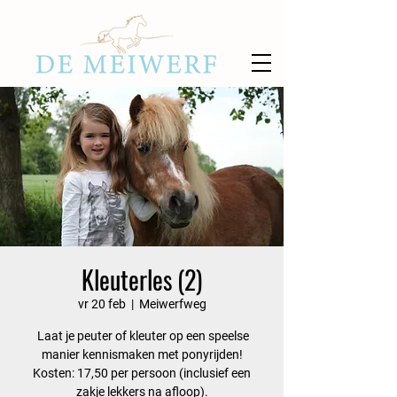
Kleuterles (2)
vr 20 feb
  |  
Meiwerfweg
Laat je peuter of kleuter op een speelse
manier kennismaken met ponyrijden!
Kosten: 17,50 per persoon (inclusief een
zakje lekkers na afloop).