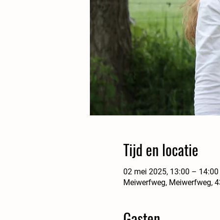
Tijd en locatie
02 mei 2025, 13:00 – 14:00
Meiwerfweg, Meiwerfweg, 4
Gasten