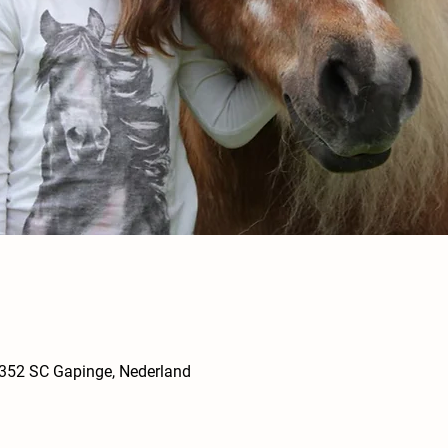
352 SC Gapinge, Nederland