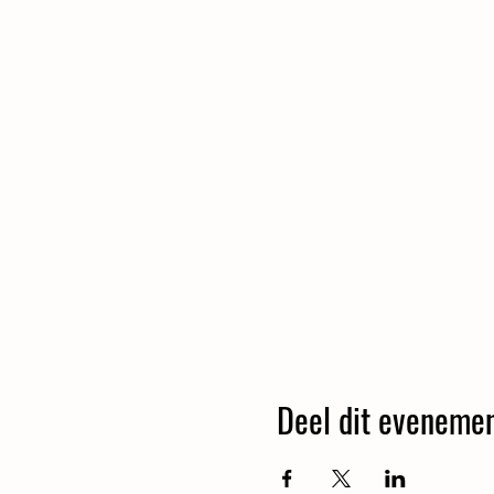
Deel dit eveneme