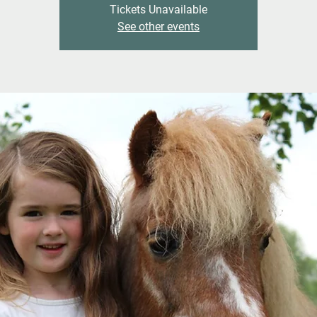
Tickets Unavailable
See other events