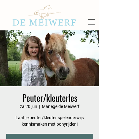
Peuter/kleuterles
za 20 jun
  |  
Manege de Meiwerf
Laat je peuter/kleuter spelenderwijs
kennismaken met ponyrijden!