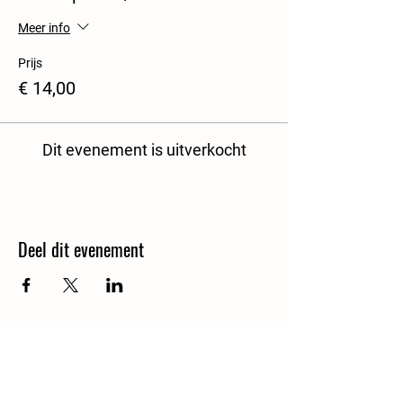
Meer info
Prijs
€ 14,00
Dit evenement is uitverkocht
Deel dit evenement