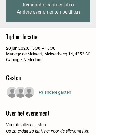
Registratie is afgesloten
Andere evenementen bekijken
Tijd en locatie
20 jun 2020, 15:30 – 16:30
Manege de Meiwerf, Meiwerfweg 14, 4352 SC
Gapinge, Nederland
Gasten
+3 andere gasten
Over het evenement
Voor de allerkleinsten
Op zaterdag 20 juni is er voor de allerjongsten 