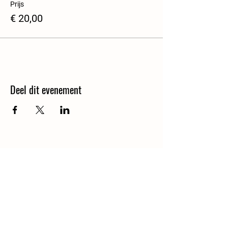
Prijs
€ 20,00
Deel dit evenement
Contact