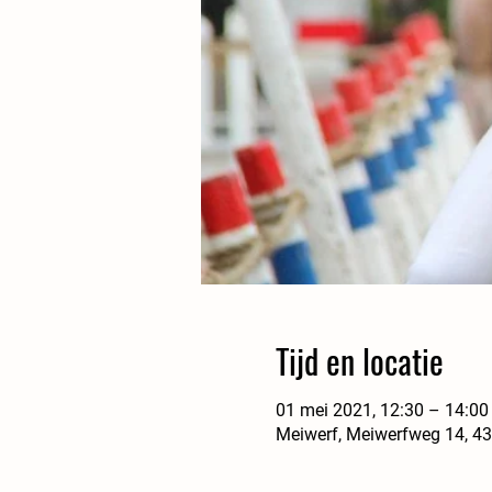
Tijd en locatie
01 mei 2021, 12:30 – 14:00
Meiwerf, Meiwerfweg 14, 4