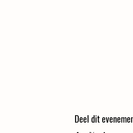
Deel dit eveneme