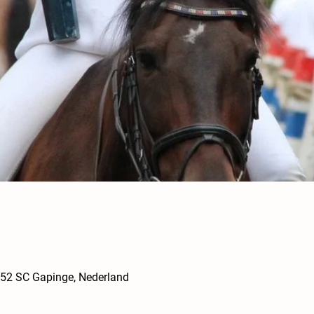
352 SC Gapinge, Nederland