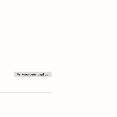
Verkoop geëindigd op