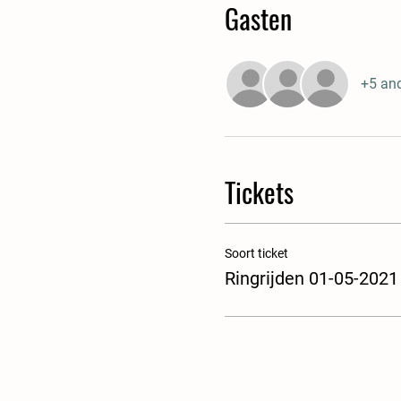
Gasten
+5 an
Tickets
Soort ticket
Ringrijden 01-05-2021