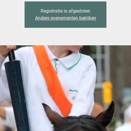
Registratie is afgesloten
Andere evenementen bekijken