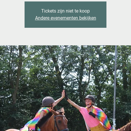
Tickets zijn niet te koop
Andere evenementen bekijken