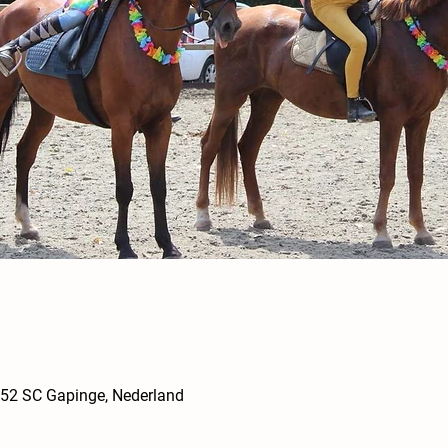
352 SC Gapinge, Nederland