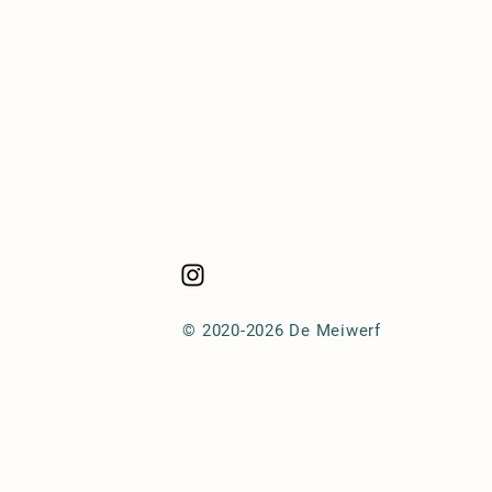
© 2020-2026 De Meiwerf
n