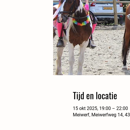
Tijd en locatie
15 okt 2025, 19:00 – 22:00
Meiwerf, Meiwerfweg 14, 4