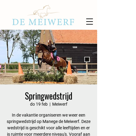
Springwedstrijd
do 19 feb
  |  
Meiwerf
In de vakantie organiseren we weer een
springwedstrijd op Manege de Meiwerf. Deze
wedstrijd is geschikt voor alle leeftijden en er
is ruimte voor meerdere niveau's. Vooraf aan