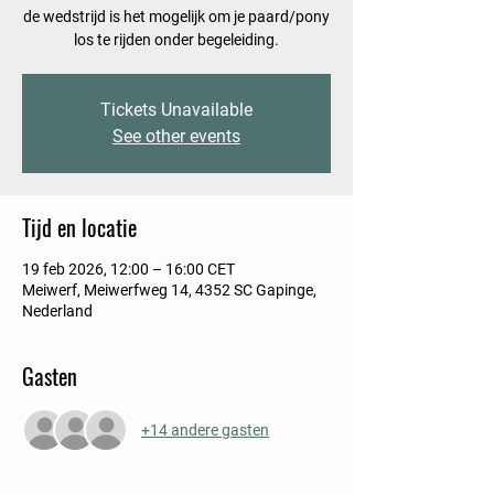
de wedstrijd is het mogelijk om je paard/pony
Tickets Unavailable
See other events
Tijd en locatie
19 feb 2026, 12:00 – 16:00 CET
Meiwerf, Meiwerfweg 14, 4352 SC Gapinge,
Nederland
Gasten
+14 andere gasten