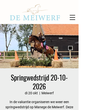
Springwedstrijd 20-10-
2026
di 20 okt
  |  
Meiwerf
In de vakantie organiseren we weer een
springwedstrijd op Manege de Meiwerf. Deze