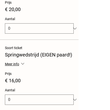
Prijs
€ 20,00
Aantal
Soort ticket
Springwedstrijd (EIGEN paard!)
Meer info
Prijs
€ 16,00
Aantal