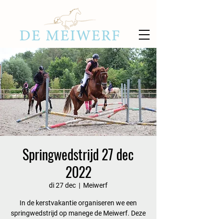
Springwedstrijd 27 dec
2022
di 27 dec
  |  
Meiwerf
In de kerstvakantie organiseren we een
springwedstrijd op manege de Meiwerf. Deze