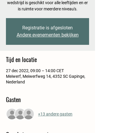
wedstrijd is geschikt voor alle leeftijden en er
Registratie is afgesloten
Andere evenementen bekijken
Tijd en locatie
27 dec 2022, 09:00 – 14:00 CET
Meiwerf, Meiwerfweg 14, 4352 SC Gapinge,
Nederland
Gasten
+13 andere gasten