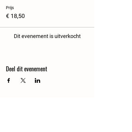
Prijs
€ 18,50
Dit evenement is uitverkocht
Deel dit evenement