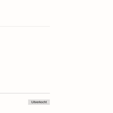
Uitverkocht