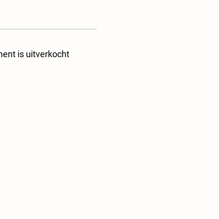
ent is uitverkocht