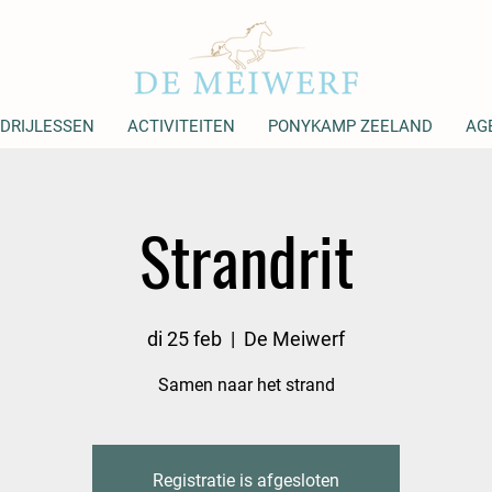
DRIJLESSEN
ACTIVITEITEN
PONYKAMP ZEELAND
AG
Strandrit
di 25 feb
  |  
De Meiwerf
Samen naar het strand
Registratie is afgesloten