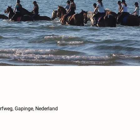
rfweg, Gapinge, Nederland