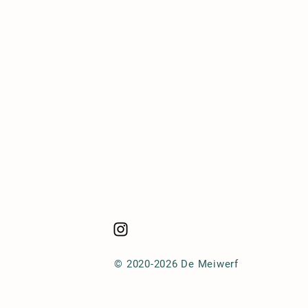
© 2020-2026 De Meiwerf