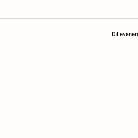
Dit evenem