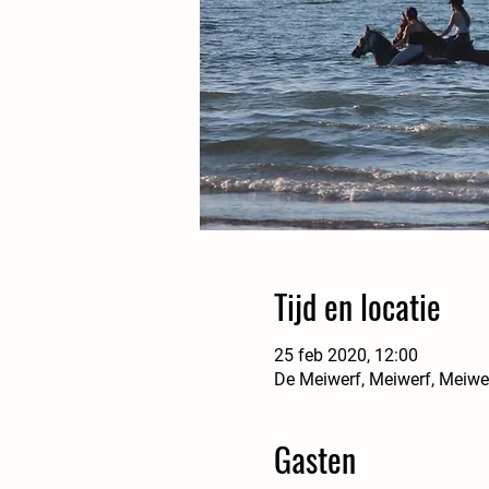
Tijd en locatie
25 feb 2020, 12:00
De Meiwerf, Meiwerf, Meiwe
Gasten